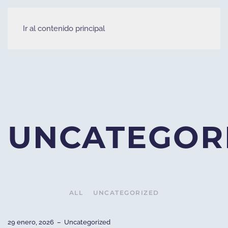
Ir al contenido principal
UNCATEGOR
ALL
UNCATEGORIZED
29 enero, 2026
–
Uncategorized