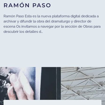
RAMÓN PASO
Ramón Paso Esta es la nueva plataforma digital dedicada a
archivar y difundir la obra del dramaturgo y director de
escena Os invitamos a navegar por la sección de Obras para
descubrir los detalles d…