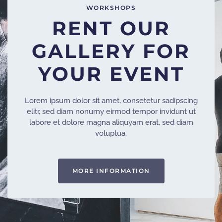
WORKSHOPS
RENT OUR
GALLERY FOR
YOUR EVENT
Lorem ipsum dolor sit amet, consetetur sadipscing
elitr, sed diam nonumy eirmod tempor invidunt ut
labore et dolore magna aliquyam erat, sed diam
voluptua.
MORE INFORMATION